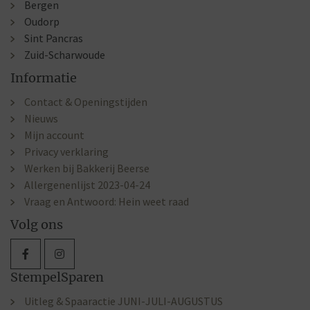
Bergen
Oudorp
Sint Pancras
Zuid-Scharwoude
Informatie
Contact & Openingstijden
Nieuws
Mijn account
Privacy verklaring
Werken bij Bakkerij Beerse
Allergenenlijst 2023-04-24
Vraag en Antwoord: Hein weet raad
Volg ons
StempelSparen
Uitleg & Spaaractie JUNI-JULI-AUGUSTUS