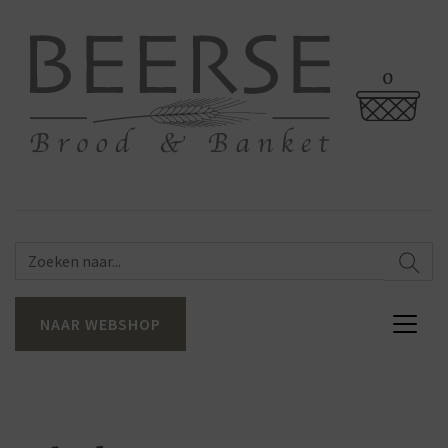
0
NAAR WEBSHOP