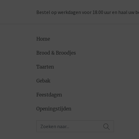
Bestel op werkdagen voor 18.00 uur en haal uw b
Home
Brood & Broodjes
Taarten
Gebak
Feestdagen
Openingstijden