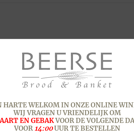
 HARTE WELKOM IN ONZE ONLINE WIN
WIJ VRAGEN U VRIENDELIJK OM
AART EN GEBAK
VOOR DE VOLGENDE D
VOOR
14:00
UUR TE BESTELLEN