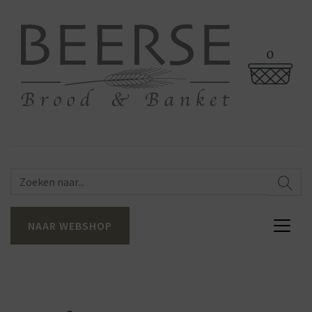
0
NAAR WEBSHOP