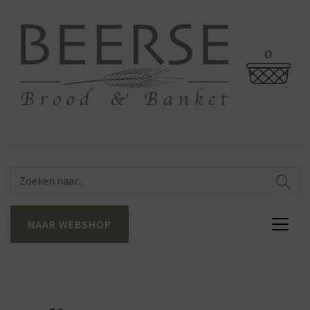
0
NAAR WEBSHOP