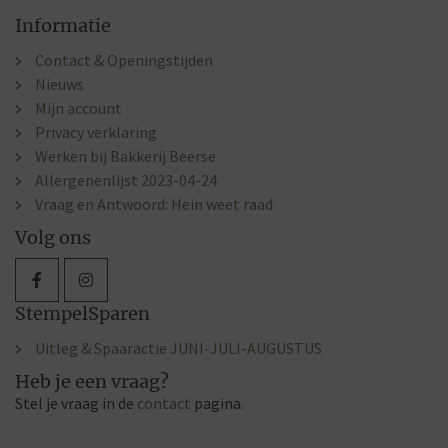
Informatie
Contact & Openingstijden
Nieuws
Mijn account
Privacy verklaring
Werken bij Bakkerij Beerse
Allergenenlijst 2023-04-24
Vraag en Antwoord: Hein weet raad
Volg ons
StempelSparen
Uitleg & Spaaractie JUNI-JULI-AUGUSTUS
Heb je een vraag?
Stel je vraag in de
contact
pagina.