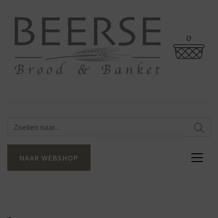
0
NAAR WEBSHOP