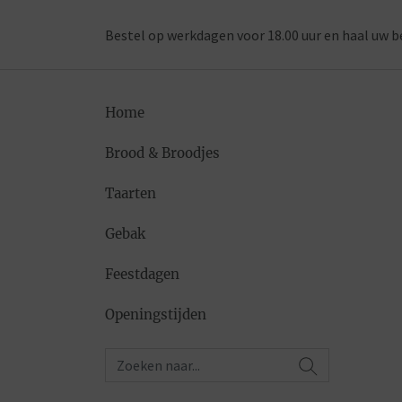
Bestel op werkdagen voor 18.00 uur en haal uw b
Home
Brood & Broodjes
Taarten
Gebak
Feestdagen
Openingstijden