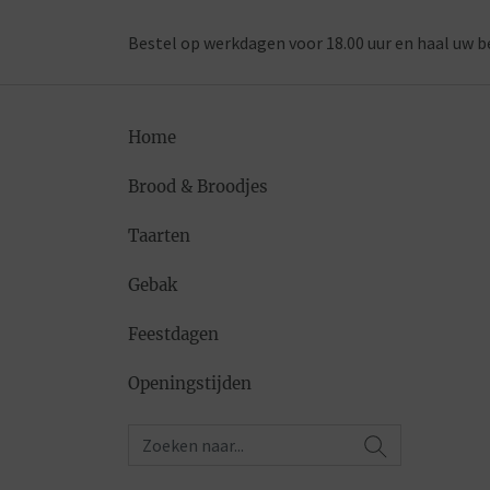
Bestel op werkdagen voor 18.00 uur en haal uw b
Home
Brood & Broodjes
Taarten
Gebak
Feestdagen
Openingstijden