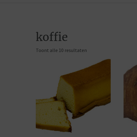
koffie
Toont alle 10 resultaten