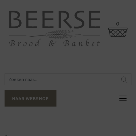
0
NAAR WEBSHOP