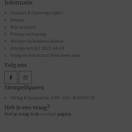
Informatie
Contact & Openingstijden
Nieuws
Mijn account
Privacy verklaring
Werken bij Bakkerij Beerse
Allergenenlijst 2023-04-24
Vraag en Antwoord: Hein weet raad
Volg ons
StempelSparen
Uitleg & Spaaractie JUNI-JULI-AUGUSTUS
Heb je een vraag?
Stel je vraag in de
contact
pagina.