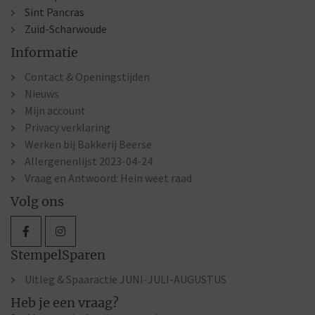
Sint Pancras
Zuid-Scharwoude
Informatie
Contact & Openingstijden
Nieuws
Mijn account
Privacy verklaring
Werken bij Bakkerij Beerse
Allergenenlijst 2023-04-24
Vraag en Antwoord: Hein weet raad
Volg ons
StempelSparen
Uitleg & Spaaractie JUNI-JULI-AUGUSTUS
Heb je een vraag?