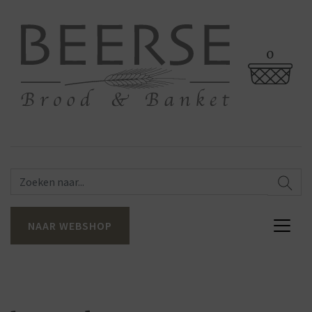
0
NAAR WEBSHOP