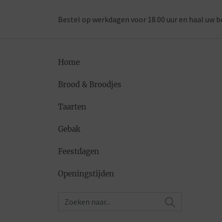
Bestel op werkdagen voor 18.00 uur en haal uw b
Home
Brood & Broodjes
Taarten
Gebak
Feestdagen
Openingstijden