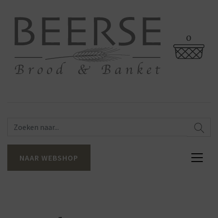
0
NAAR WEBSHOP