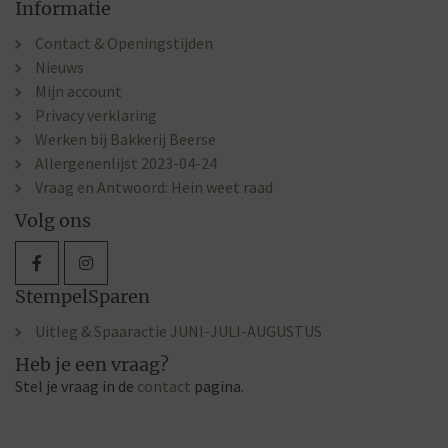
Informatie
Contact & Openingstijden
Nieuws
Mijn account
Privacy verklaring
Werken bij Bakkerij Beerse
Allergenenlijst 2023-04-24
Vraag en Antwoord: Hein weet raad
Volg ons
StempelSparen
Uitleg & Spaaractie JUNI-JULI-AUGUSTUS
Heb je een vraag?
Stel je vraag in de
contact
pagina.