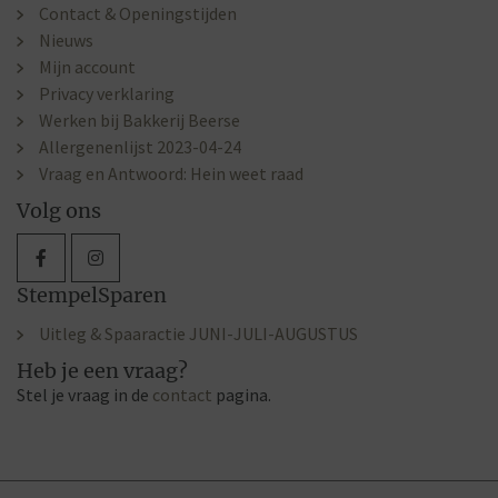
Contact & Openingstijden
Nieuws
Mijn account
Privacy verklaring
Werken bij Bakkerij Beerse
Allergenenlijst 2023-04-24
Vraag en Antwoord: Hein weet raad
Volg ons
StempelSparen
Uitleg & Spaaractie JUNI-JULI-AUGUSTUS
Heb je een vraag?
Stel je vraag in de
contact
pagina.