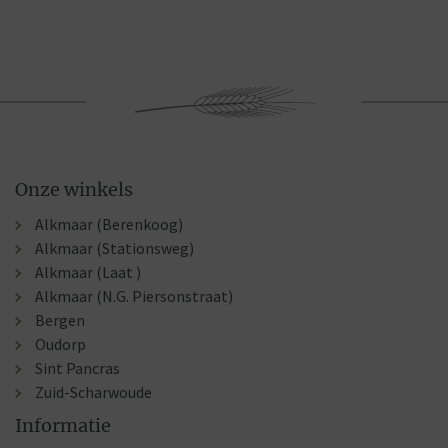
Onze winkels
Alkmaar (Berenkoog)
Alkmaar (Stationsweg)
Alkmaar (Laat )
Alkmaar (N.G. Piersonstraat)
Bergen
Oudorp
Sint Pancras
Zuid-Scharwoude
Informatie