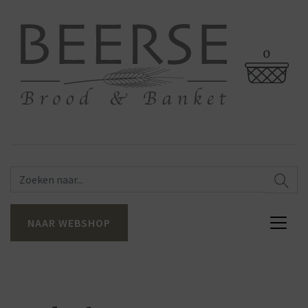
0
NAAR WEBSHOP