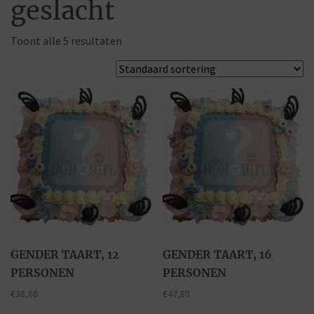
geslacht
Toont alle 5 resultaten
GENDER TAART, 12
GENDER TAART, 16
PERSONEN
PERSONEN
€
38,60
€
47,80