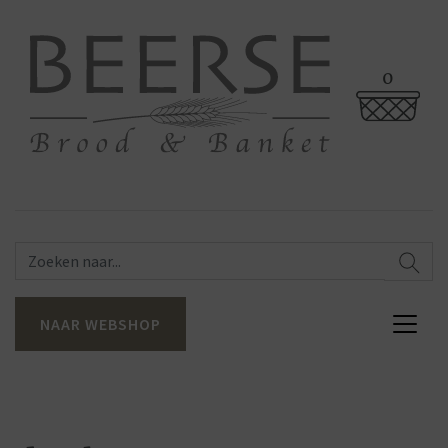
0
NAAR WEBSHOP