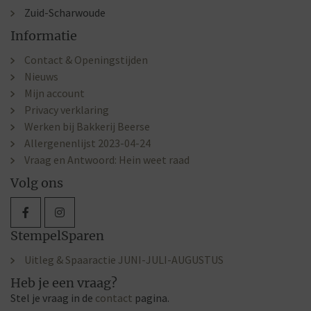
Zuid-Scharwoude
Informatie
Contact & Openingstijden
Nieuws
Mijn account
Privacy verklaring
Werken bij Bakkerij Beerse
Allergenenlijst 2023-04-24
Vraag en Antwoord: Hein weet raad
Volg ons
StempelSparen
Uitleg & Spaaractie JUNI-JULI-AUGUSTUS
Heb je een vraag?
Stel je vraag in de
contact
pagina.