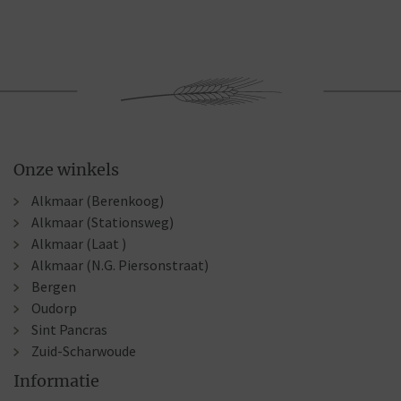
Onze winkels
Alkmaar (Berenkoog)
Alkmaar (Stationsweg)
Alkmaar (Laat )
Alkmaar (N.G. Piersonstraat)
Bergen
Oudorp
Sint Pancras
Zuid-Scharwoude
Informatie