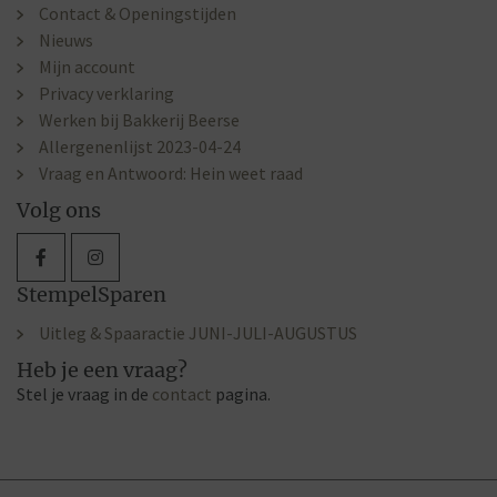
Contact & Openingstijden
Nieuws
Mijn account
Privacy verklaring
Werken bij Bakkerij Beerse
Allergenenlijst 2023-04-24
Vraag en Antwoord: Hein weet raad
Volg ons
StempelSparen
Uitleg & Spaaractie JUNI-JULI-AUGUSTUS
Heb je een vraag?
Stel je vraag in de
contact
pagina.