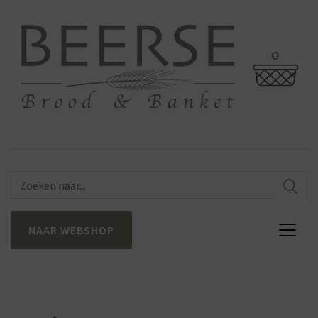
0
NAAR WEBSHOP