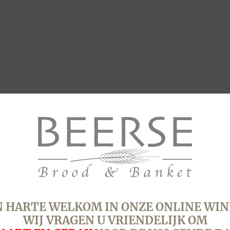
 HARTE WELKOM IN ONZE ONLINE WIN
WIJ VRAGEN U VRIENDELIJK OM