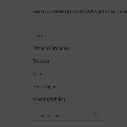
Bestel op werkdagen voor 18.00 uur en haal uw b
Home
Brood & Broodjes
Taarten
Gebak
Feestdagen
Openingstijden