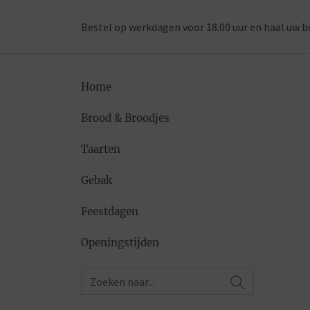
Bestel op werkdagen voor 18.00 uur en haal uw b
Home
Brood & Broodjes
Taarten
Gebak
Feestdagen
Openingstijden