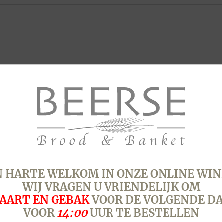
 HARTE WELKOM IN ONZE ONLINE WIN
WIJ VRAGEN U VRIENDELIJK OM
AART EN GEBAK
VOOR DE VOLGENDE D
VOOR
14:00
UUR TE BESTELLEN