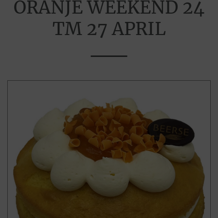
ORANJE WEEKEND 24
TM 27 APRIL