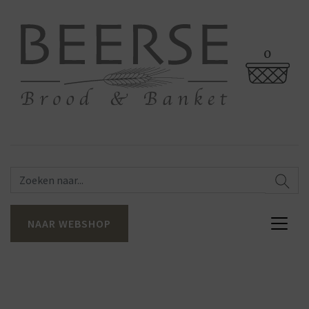
0
NAAR WEBSHOP