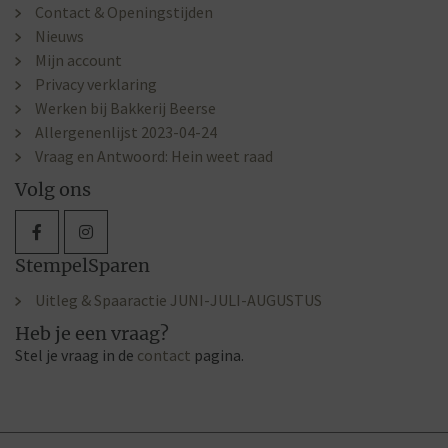
Contact & Openingstijden
Nieuws
Mijn account
Privacy verklaring
Werken bij Bakkerij Beerse
Allergenenlijst 2023-04-24
Vraag en Antwoord: Hein weet raad
Volg ons
StempelSparen
Uitleg & Spaaractie JUNI-JULI-AUGUSTUS
Heb je een vraag?
Stel je vraag in de
contact
pagina.