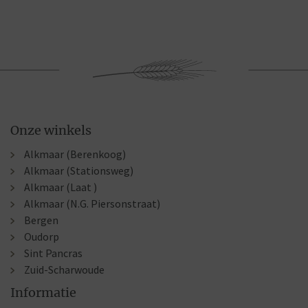
Onze winkels
Alkmaar (Berenkoog)
Alkmaar (Stationsweg)
Alkmaar (Laat )
Alkmaar (N.G. Piersonstraat)
Bergen
Oudorp
Sint Pancras
Zuid-Scharwoude
Informatie